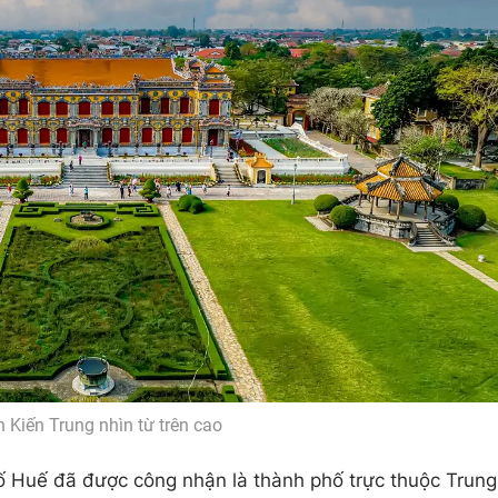
n Kiến Trung nhìn từ trên cao
hố Huế đã được công nhận là thành phố trực thuộc Trung