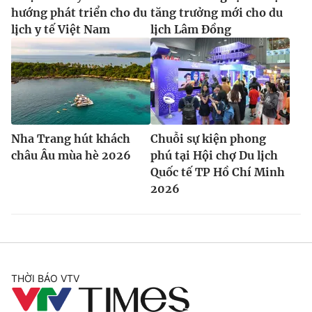
hướng phát triển cho du
tăng trưởng mới cho du
lịch y tế Việt Nam
lịch Lâm Đồng
Nha Trang hút khách
Chuỗi sự kiện phong
châu Âu mùa hè 2026
phú tại Hội chợ Du lịch
Quốc tế TP Hồ Chí Minh
2026
THỜI BÁO VTV