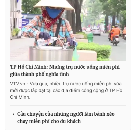
TP Hồ Chí Minh: Những trụ nước uống miễn phí
giữa thành phố nghĩa tình
VTV.vn - Vừa qua, nhiều trụ nước uống miễn phí vừa
mới được lắp đặt tại các địa điểm công cộng ở TP Hồ
Chí Minh.
Câu chuyện của những người làm bánh xèo
chay miễn phí cho du khách