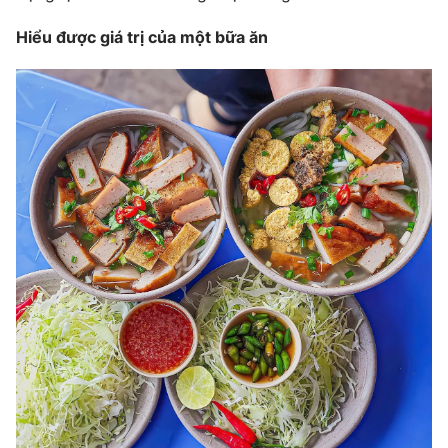
Hiểu được giá trị của một bữa ăn