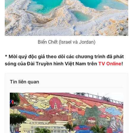
Biển Chết (Israel và Jordan)
* Mời quý độc giả theo dõi các chương trình đã phát
sóng của Đài Truyền hình Việt Nam trên
TV Online
!
Tin liên quan