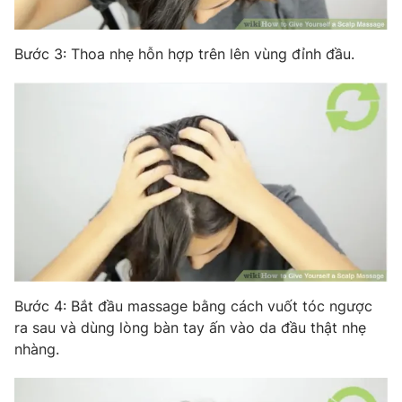
Bước 3: Thoa nhẹ hỗn hợp trên lên vùng đỉnh đầu.
Bước 4: Bắt đầu massage bằng cách vuốt tóc ngược
ra sau và dùng lòng bàn tay ấn vào da đầu thật nhẹ
nhàng.