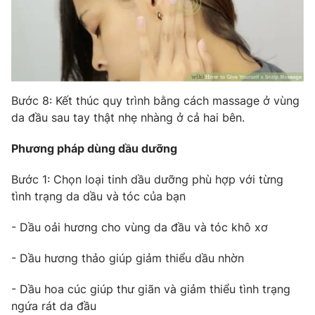
Bước 8: Kết thúc quy trình bằng cách massage ở vùng
da đầu sau tay thật nhẹ nhàng ở cả hai bên.
Phương pháp dùng dầu dưỡng
Bước 1: Chọn loại tinh dầu dưỡng phù hợp với từng
tình trạng da dầu và tóc của bạn
- Dầu oải hương cho vùng da đầu và tóc khô xơ
- Dầu hương thảo giúp giảm thiểu dầu nhờn
- Dầu hoa cúc giúp thư giãn và giảm thiểu tình trạng
ngứa rát da đầu