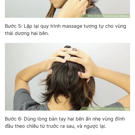
Bước 5: Lặp lại quy trình massage tương tự cho vùng
thái dương hai bên.
Bước 6: Dùng lòng bàn tay hai bên ấn nhẹ vùng đỉnh
đầu theo chiều từ trước ra sau, và ngược lại.