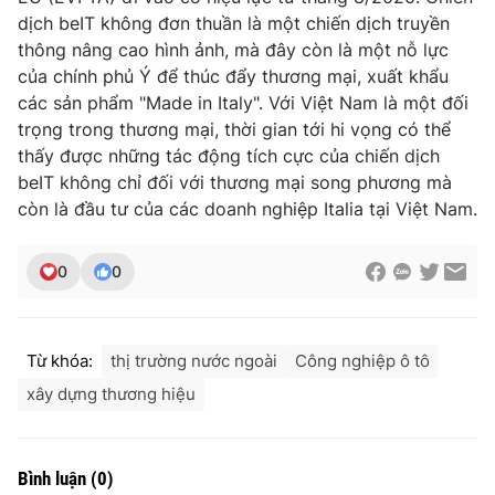
dịch beIT không đơn thuần là một chiến dịch truyền
thông nâng cao hình ảnh, mà đây còn là một nỗ lực
của chính phủ Ý để thúc đẩy thương mại, xuất khẩu
các sản phẩm "Made in Italy". Với Việt Nam là một đối
trọng trong thương mại, thời gian tới hi vọng có thể
thấy được những tác động tích cực của chiến dịch
beIT không chỉ đối với thương mại song phương mà
còn là đầu tư của các doanh nghiệp Italia tại Việt Nam.
0
0
Từ khóa:
thị trường nước ngoài
Công nghiệp ô tô
xây dựng thương hiệu
Bình luận
(
0
)