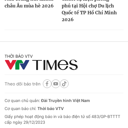
châu Âu mùa hè 2026
phú tại Hội chợ Du lịch
Quốc tế TP Hồ Chí Minh
2026
THỜI BÁO VTV
Theo dõi báo trên
Cơ quan chủ quản:
Đài Truyền hình Việt Nam
Cơ quan báo chí:
Thời báo VTV
Giấy phép hoạt động báo in và báo điện tử số 483/GP-BTTTT
cấp ngày 29/12/2023