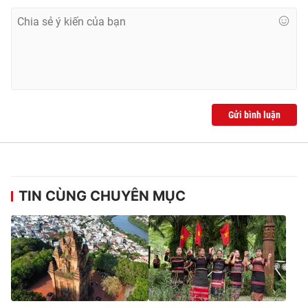
Gửi bình luận
TIN CÙNG CHUYÊN MỤC