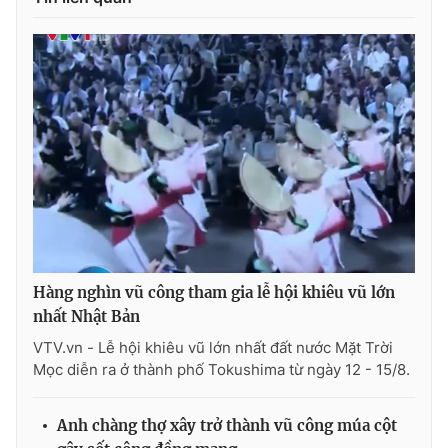
Hàng nghìn vũ công tham gia lễ hội khiêu vũ lớn
nhất Nhật Bản
VTV.vn - Lễ hội khiêu vũ lớn nhất đất nước Mặt Trời
Mọc diễn ra ở thành phố Tokushima từ ngày 12 - 15/8.
Anh chàng thợ xây trở thành vũ công múa cột