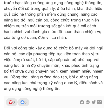
trước hạn; tăng cường ứng dụng công nghệ thông tin,
chuyển đổi số trong quản lý, điều hành, khai thác hiệu
quả các hệ thống phần mềm dùng chung, nâng cao
năng lực đội ngũ cán bộ, công chức trong thực hiện
nhiệm vụ trên môi trường số; gắn kết quả cải cách
hành chính với đánh giá mức độ hoàn thành nhiệm vụ
của từng cơ quan, đơn vị, cá nhân.
Đối với công tác xây dựng tổ chức bộ máy và đội ngũ
cán bộ, các địa phương tiếp tục kiện toàn theo vị trí
việc làm; rà soát, bố trí, sắp xếp cán bộ phù hợp với
năng lực, trình độ chuyên môn; khắc phục tình trạng
bố trí chưa đúng chuyên môn, kiêm nhiệm nhiều nhiệm
vụ. Đồng thời, tăng cường đào tạo, bồi dưỡng nâng
cao năng lực, chú trọng kỹ năng quản lý, điều hành và
ứng dụng công nghệ thông tin.
0
0