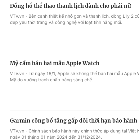
Đồng hồ thể thao thanh lịch dành cho phái nữ
VTV.vn - Bên cạnh thiết kế nhỏ gọn và thanh lịch, dòng Lily 2 
đẹp yêu thời trang và công nghệ với loạt tính năng mới.
Mỹ cấm bán hai mẫu Apple Watch
VTV.vn - Từ ngày 18/1, Apple sẽ không thể bán hai mẫu Apple 
Mỹ do vướng tranh chấp bằng sáng chế.
Garmin công bố tăng gấp đôi thời hạn bảo hành
VTV.vn - Chính sách bảo hành này chính thức áp dụng tại Việt
ngày 01 tháng 01 năm 2024 đến 31/12/2024.