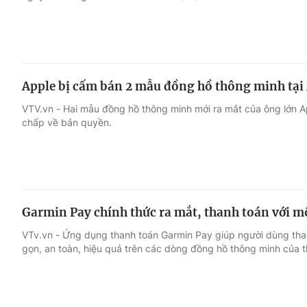
Apple bị cấm bán 2 mẫu đồng hồ thông minh tại
VTV.vn - Hai mẫu đồng hồ thông minh mới ra mắt của ông lớn A
chấp về bản quyền.
Garmin Pay chính thức ra mắt, thanh toán với 
VTv.vn - Ứng dụng thanh toán Garmin Pay giúp người dùng tha
gọn, an toàn, hiệu quả trên các dòng đồng hồ thông minh của 