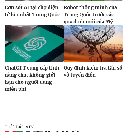
Cơn sốt AI tại chợ điện
Robot thông minh của
tử lớn nhất Trung Quốc
Trung Quốc trước các
quy định mới của Mỹ
ChatGPT cung cấp tính
Quy định kiểm tra tần số
năng chat không giới
vô tuyến điện
hạn cho người dùng
miễn phí
THỜI BÁO VTV