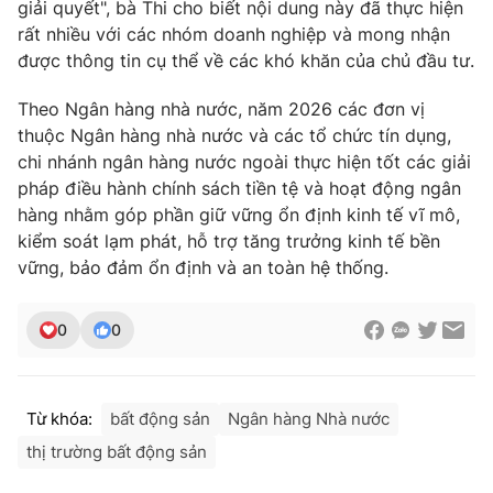
giải quyết", bà Thi cho biết nội dung này đã thực hiện
rất nhiều với các nhóm doanh nghiệp và mong nhận
được thông tin cụ thể về các khó khăn của chủ đầu tư.
Theo Ngân hàng nhà nước, năm 2026 các đơn vị
thuộc Ngân hàng nhà nước và các tổ chức tín dụng,
chi nhánh ngân hàng nước ngoài thực hiện tốt các giải
pháp điều hành chính sách tiền tệ và hoạt động ngân
hàng nhằm góp phần giữ vững ổn định kinh tế vĩ mô,
kiểm soát lạm phát, hỗ trợ tăng trưởng kinh tế bền
vững, bảo đảm ổn định và an toàn hệ thống.
0
0
Từ khóa:
bất động sản
Ngân hàng Nhà nước
thị trường bất động sản