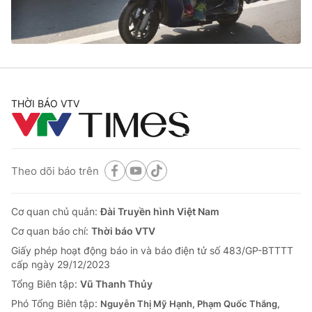
THỜI BÁO VTV
Theo dõi báo trên
Cơ quan chủ quản:
Đài Truyền hình Việt Nam
Cơ quan báo chí:
Thời báo VTV
Giấy phép hoạt động báo in và báo điện tử số 483/GP-BTTTT
cấp ngày 29/12/2023
Tổng Biên tập:
Vũ Thanh Thủy
Phó Tổng Biên tập:
Nguyễn Thị Mỹ Hạnh, Phạm Quốc Thắng,