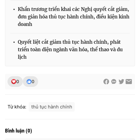
Khẩn trương triển khai các Nghị quyết cắt giảm,
đơn giản hóa thủ tục hành chính, điều kiện kinh
doanh
Quyết liệt cắt giảm thủ tục hành chính, phát
triển toàn diện ngành văn hóa, thể thao và du
lịch
0
0
Từ khóa:
thủ tục hành chính
Bình luận
(
0
)