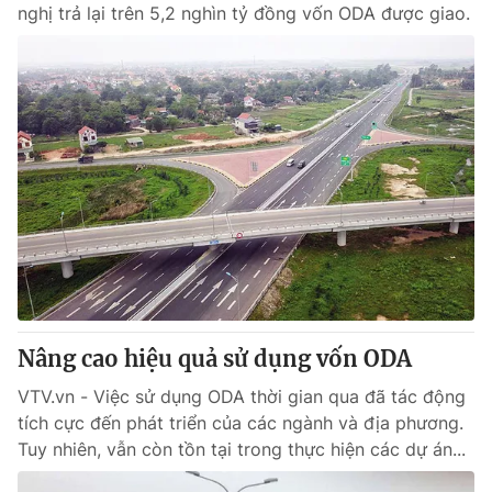
nghị trả lại trên 5,2 nghìn tỷ đồng vốn ODA được giao.
Nâng cao hiệu quả sử dụng vốn ODA
VTV.vn - Việc sử dụng ODA thời gian qua đã tác động
tích cực đến phát triển của các ngành và địa phương.
Tuy nhiên, vẫn còn tồn tại trong thực hiện các dự án...