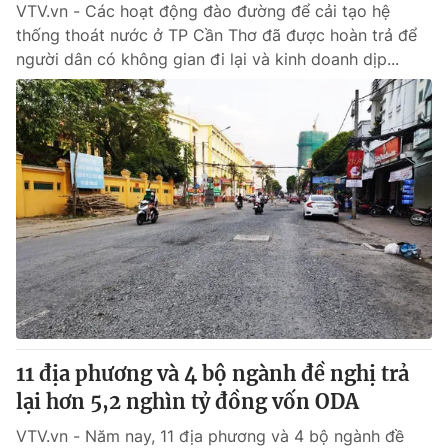
VTV.vn - Các hoạt động đào đường để cải tạo hệ
thống thoát nước ở TP Cần Thơ đã được hoàn trả để
người dân có không gian đi lại và kinh doanh dịp...
11 địa phương và 4 bộ ngành đề nghị trả
lại hơn 5,2 nghìn tỷ đồng vốn ODA
VTV.vn - Năm nay, 11 địa phương và 4 bộ ngành đề