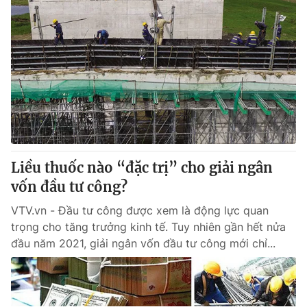
Liều thuốc nào “đặc trị” cho giải ngân
vốn đầu tư công?
VTV.vn - Đầu tư công được xem là động lực quan
trọng cho tăng trưởng kinh tế. Tuy nhiên gần hết nửa
đầu năm 2021, giải ngân vốn đầu tư công mới chỉ...