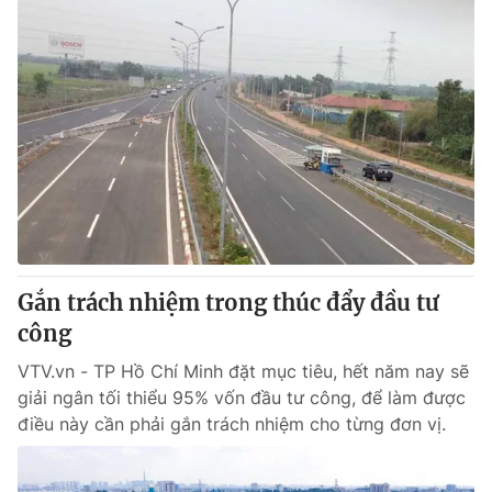
Gắn trách nhiệm trong thúc đẩy đầu tư
công
VTV.vn - TP Hồ Chí Minh đặt mục tiêu, hết năm nay sẽ
giải ngân tối thiểu 95% vốn đầu tư công, để làm được
điều này cần phải gắn trách nhiệm cho từng đơn vị.