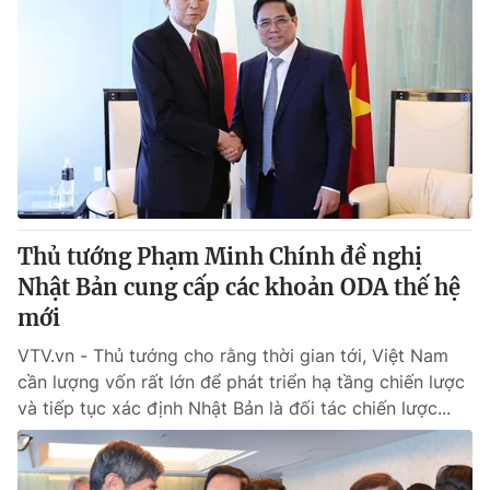
Thủ tướng Phạm Minh Chính đề nghị
Nhật Bản cung cấp các khoản ODA thế hệ
mới
VTV.vn - Thủ tướng cho rằng thời gian tới, Việt Nam
cần lượng vốn rất lớn để phát triển hạ tầng chiến lược
và tiếp tục xác định Nhật Bản là đối tác chiến lược...