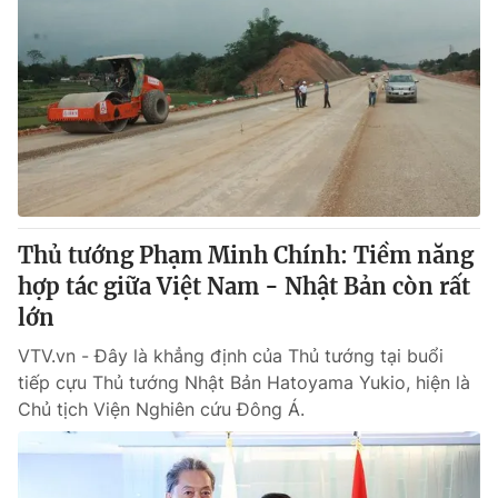
Thủ tướng Phạm Minh Chính: Tiềm năng
hợp tác giữa Việt Nam - Nhật Bản còn rất
lớn
VTV.vn - Đây là khẳng định của Thủ tướng tại buổi
tiếp cựu Thủ tướng Nhật Bản Hatoyama Yukio, hiện là
Chủ tịch Viện Nghiên cứu Đông Á.