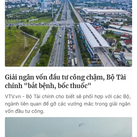
Giải ngân vốn đầu tư công chậm, Bộ Tài
chính "bắt bệnh, bốc thuốc"
VTV.vn - Bộ Tài chính cho biết sẽ phối hợp với các Bộ,
ngành liên quan để gỡ các vướng mắc trong giải ngân
vốn đầu tư công.