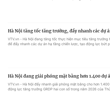
Hà Nội tăng tốc tăng trưởng, đẩy nhanh các dự á
VTV.vn - Hà Nội đang tăng tốc thực hiện mục tiêu tăng trưởng 
để đẩy nhanh các dự án hạ tầng chiến lược, tạo động lực bứt p
Hà Nội đang giải phóng mặt bằng hơn 1.400 dự 
VTV.vn - Hà Nội đẩy nhanh giải phóng mặt bằng cho hơn 1.400 d
động lực tăng trưởng GRDP hai con số trong năm 2026 của Thủ