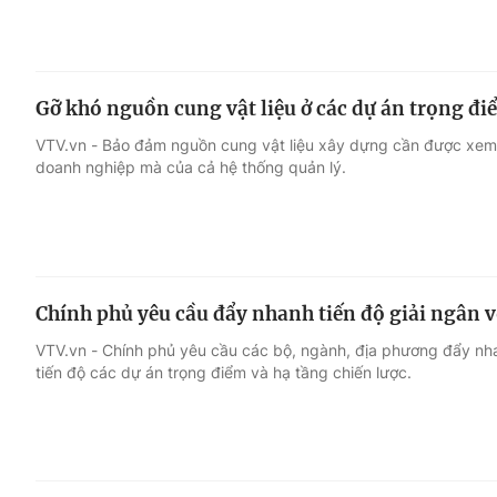
Gỡ khó nguồn cung vật liệu ở các dự án trọng đi
VTV.vn - Bảo đảm nguồn cung vật liệu xây dựng cần được xem l
doanh nghiệp mà của cả hệ thống quản lý.
Chính phủ yêu cầu đẩy nhanh tiến độ giải ngân 
VTV.vn - Chính phủ yêu cầu các bộ, ngành, địa phương đẩy nh
tiến độ các dự án trọng điểm và hạ tầng chiến lược.