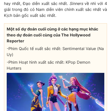
hay nhất, Đạo diễn xuất sắc nhất.
Sinners
về nhì với 4
giải trong đó có Nam diễn viên chính xuất sắc nhất và
Kịch bản gốc xuất sắc nhất.
Một số dự đoán cuối cùng ở các hạng mục khác
theo dự đoán cuối cùng của The Hollywood
Reporter
-Phim Quốc tế xuất sắc nhất: Sentimental Value (Na
Uy)
-Phim Hoạt hình xuất sắc nhất: KPop Demon
Hunters