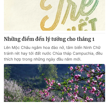
Những điểm đến lý tưởng cho tháng 1
Lên Mộc Châu ngắm hoa đào nở, tắm biển Ninh Chữ
tránh rét hay tới đất nước Chùa tháp Campuchia, đều
thích hợp trong những ngày đầu năm mới.