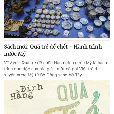
Sách mới: Quá trẻ để chết - Hành trình
nước Mỹ
VTV.vn - Quá trẻ để chết: Hành trình nước Mỹ là hành
trình đơn độc của tác giả - một cô gái Việt trẻ đi
xuyên nước Mỹ từ Bờ Đông sang bờ Tây.