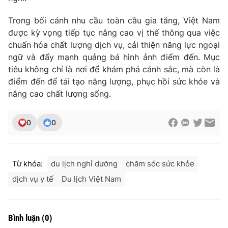
Trong bối cảnh nhu cầu toàn cầu gia tăng, Việt Nam
được kỳ vọng tiếp tục nâng cao vị thế thông qua việc
chuẩn hóa chất lượng dịch vụ, cải thiện năng lực ngoại
ngữ và đẩy mạnh quảng bá hình ảnh điểm đến. Mục
tiêu không chỉ là nơi để khám phá cảnh sắc, mà còn là
điểm đến để tái tạo năng lượng, phục hồi sức khỏe và
nâng cao chất lượng sống.
0
0
Từ khóa:
du lịch nghỉ dưỡng
chăm sóc sức khỏe
dịch vụ y tế
Du lịch Việt Nam
Bình luận
(
0
)