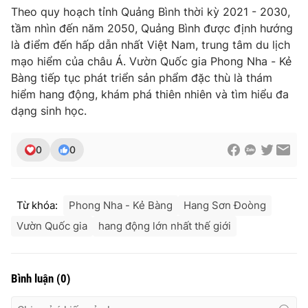
Theo quy hoạch tỉnh Quảng Bình thời kỳ 2021 - 2030,
tầm nhìn đến năm 2050, Quảng Bình được định hướng
là điểm đến hấp dẫn nhất Việt Nam, trung tâm du lịch
mạo hiểm của châu Á. Vườn Quốc gia Phong Nha - Kẻ
Bàng tiếp tục phát triển sản phẩm đặc thù là thám
hiểm hang động, khám phá thiên nhiên và tìm hiểu đa
dạng sinh học.
0
0
Từ khóa:
Phong Nha - Kẻ Bàng
Hang Sơn Đoòng
Vườn Quốc gia
hang động lớn nhất thế giới
Bình luận
(
0
)