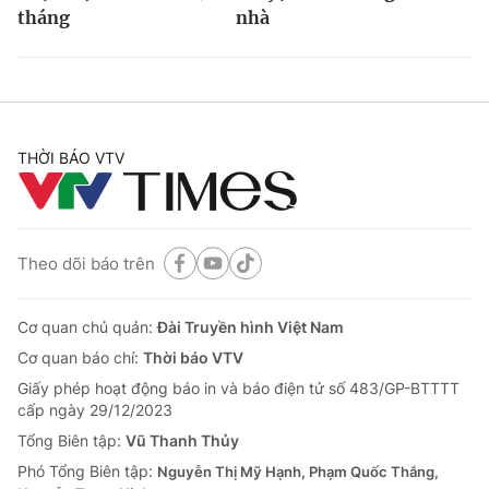
tháng
nhà
THỜI BÁO VTV
Theo dõi báo trên
Cơ quan chủ quản:
Đài Truyền hình Việt Nam
Cơ quan báo chí:
Thời báo VTV
Giấy phép hoạt động báo in và báo điện tử số 483/GP-BTTTT
cấp ngày 29/12/2023
Tổng Biên tập:
Vũ Thanh Thủy
Phó Tổng Biên tập:
Nguyễn Thị Mỹ Hạnh, Phạm Quốc Thắng,