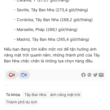
- Catania, Ý (273,7 giờ/tháng)
- Seville, Tây Ban Nha (273,4 giờ/tháng)
- Cordoba, Tây Ban Nha (268,2 giờ/tháng)
- Marseille, Pháp (266,1 giờ/tháng)
- Madrid, Tây Ban Nha (265,4 giờ/tháng)
Nếu bạn đang tìm kiếm một nơi để tận hưởng ánh
nắng mặt trời quanh năm, những thành phố của Tây
Ban Nha chắc chắn là những lựa chọn hàng đầu.
0
0
Từ khóa:
Tây Ban Nha
ánh nắng mặt trời
Thành phố du lịch