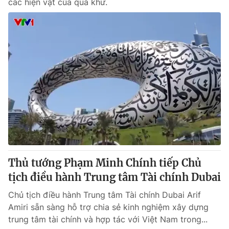
các hiện vật của quá khứ.
Thủ tướng Phạm Minh Chính tiếp Chủ
tịch điều hành Trung tâm Tài chính Dubai
Chủ tịch điều hành Trung tâm Tài chính Dubai Arif
Amiri sẵn sàng hỗ trợ chia sẻ kinh nghiệm xây dựng
trung tâm tài chính và hợp tác với Việt Nam trong...