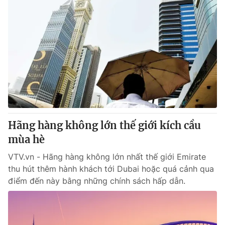
Hãng hàng không lớn thế giới kích cầu
mùa hè
VTV.vn - Hãng hàng không lớn nhất thế giới Emirate
thu hút thêm hành khách tới Dubai hoặc quá cảnh qua
điểm đến này bằng những chính sách hấp dẫn.