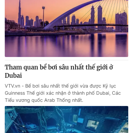
Tham quan bể bơi sâu nhất thế giới ở
Dubai
VTV.vn - Bể bơi sâu nhất thế giới vừa được Kỷ lục
Guinness Thế giới xác nhận ở thành phố Dubai, Các
Tiểu vương quốc Arab Thống nhất.