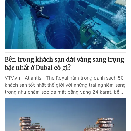
Bên trong khách sạn dát vàng sang trọng
bậc nhất ở Dubai có gì?
VTV.vn - Atlantis - The Royal nằm trong danh sách 50
khách sạn tốt nhất thế giới với những trải nghiệm sang
trọng như chăm sóc da mặt bằng vàng 24 karat, bể...