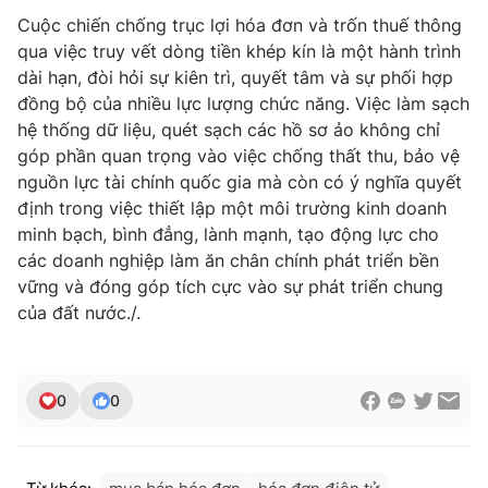
Cuộc chiến chống trục lợi hóa đơn và trốn thuế thông
qua việc truy vết dòng tiền khép kín là một hành trình
dài hạn, đòi hỏi sự kiên trì, quyết tâm và sự phối hợp
đồng bộ của nhiều lực lượng chức năng. Việc làm sạch
hệ thống dữ liệu, quét sạch các hồ sơ ảo không chỉ
góp phần quan trọng vào việc chống thất thu, bảo vệ
nguồn lực tài chính quốc gia mà còn có ý nghĩa quyết
định trong việc thiết lập một môi trường kinh doanh
minh bạch, bình đẳng, lành mạnh, tạo động lực cho
các doanh nghiệp làm ăn chân chính phát triển bền
vững và đóng góp tích cực vào sự phát triển chung
của đất nước./.
0
0