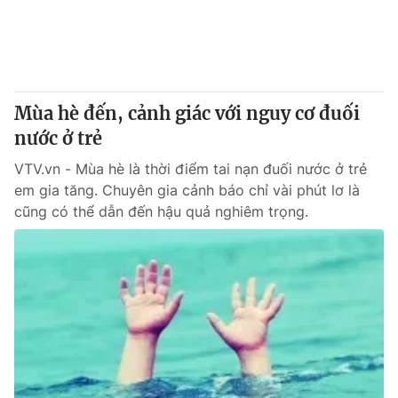
Mùa hè đến, cảnh giác với nguy cơ đuối
nước ở trẻ
VTV.vn - Mùa hè là thời điểm tai nạn đuối nước ở trẻ
em gia tăng. Chuyên gia cảnh báo chỉ vài phút lơ là
cũng có thể dẫn đến hậu quả nghiêm trọng.