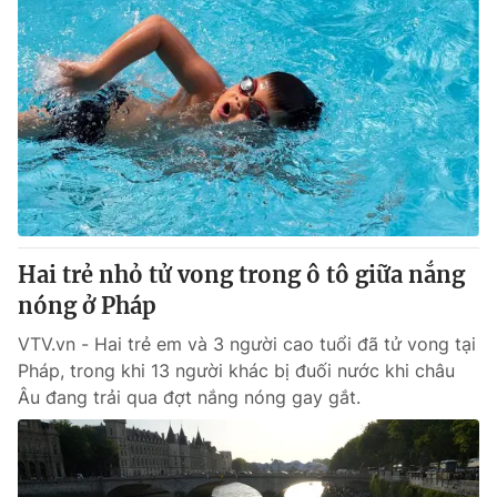
Hai trẻ nhỏ tử vong trong ô tô giữa nắng
nóng ở Pháp
VTV.vn - Hai trẻ em và 3 người cao tuổi đã tử vong tại
Pháp, trong khi 13 người khác bị đuối nước khi châu
Âu đang trải qua đợt nắng nóng gay gắt.