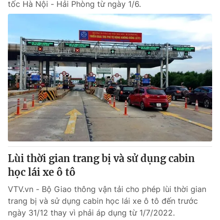
tốc Hà Nội - Hải Phòng từ ngày 1/6.
Lùi thời gian trang bị và sử dụng cabin
học lái xe ô tô
VTV.vn - Bộ Giao thông vận tải cho phép lùi thời gian
trang bị và sử dụng cabin học lái xe ô tô đến trước
ngày 31/12 thay vì phải áp dụng từ 1/7/2022.