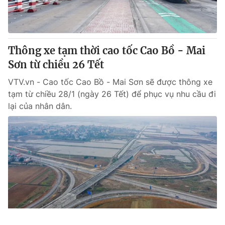
Thông xe tạm thời cao tốc Cao Bồ - Mai
Sơn từ chiều 26 Tết
VTV.vn - Cao tốc Cao Bồ - Mai Sơn sẽ được thông xe
tạm từ chiều 28/1 (ngày 26 Tết) để phục vụ nhu cầu đi
lại của nhân dân.