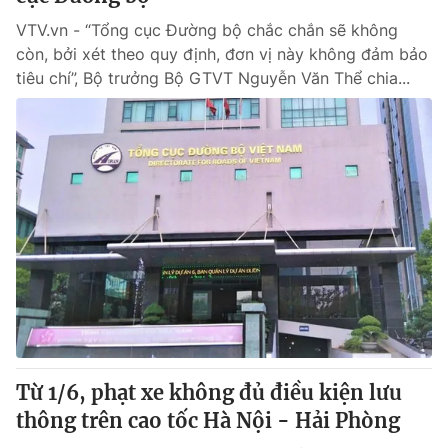
VTV.vn - “Tổng cục Đường bộ chắc chắn sẽ không
còn, bởi xét theo quy định, đơn vị này không đảm bảo
tiêu chí”, Bộ trưởng Bộ GTVT Nguyễn Văn Thể chia...
Từ 1/6, phạt xe không đủ điều kiện lưu
thông trên cao tốc Hà Nội - Hải Phòng