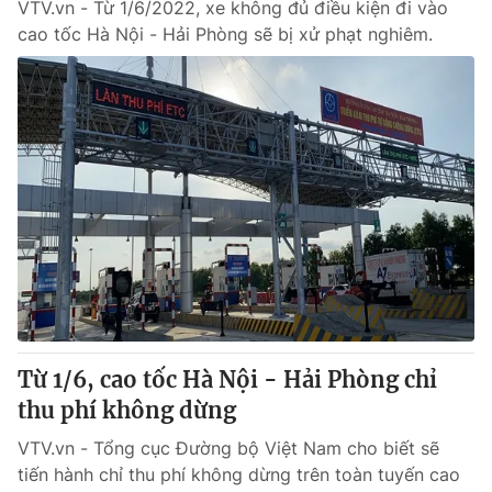
VTV.vn - Từ 1/6/2022, xe không đủ điều kiện đi vào
cao tốc Hà Nội - Hải Phòng sẽ bị xử phạt nghiêm.
Từ 1/6, cao tốc Hà Nội - Hải Phòng chỉ
thu phí không dừng
VTV.vn - Tổng cục Đường bộ Việt Nam cho biết sẽ
tiến hành chỉ thu phí không dừng trên toàn tuyến cao