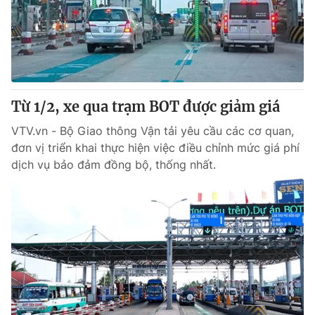
Từ 1/2, xe qua trạm BOT được giảm giá
VTV.vn - Bộ Giao thông Vận tải yêu cầu các cơ quan,
đơn vị triển khai thực hiện việc điều chỉnh mức giá phí
dịch vụ bảo đảm đồng bộ, thống nhất.