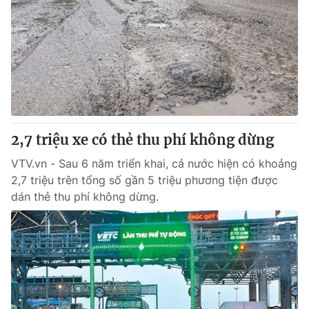
2,7 triệu xe có thẻ thu phí không dừng
VTV.vn - Sau 6 năm triển khai, cả nước hiện có khoảng
2,7 triệu trên tổng số gần 5 triệu phương tiện được
dán thẻ thu phí không dừng.