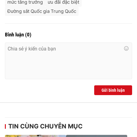
mức tăng trưởng
ưu đãi đặc biệt
Đường sắt Quốc gia Trung Quốc
Bình luận
(
0
)
Gửi bình luận
TIN CÙNG CHUYÊN MỤC