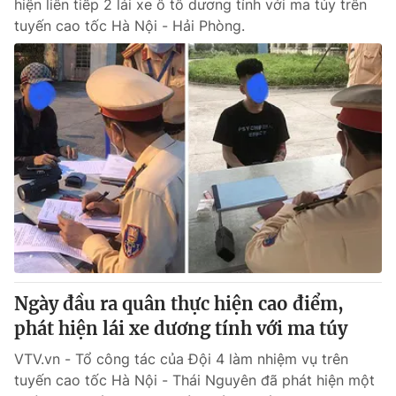
hiện liên tiếp 2 lái xe ô tô dương tính với ma túy trên
tuyến cao tốc Hà Nội - Hải Phòng.
Ngày đầu ra quân thực hiện cao điểm,
phát hiện lái xe dương tính với ma túy
VTV.vn - Tổ công tác của Đội 4 làm nhiệm vụ trên
tuyến cao tốc Hà Nội - Thái Nguyên đã phát hiện một