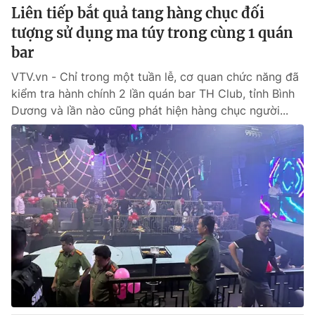
Liên tiếp bắt quả tang hàng chục đối
tượng sử dụng ma túy trong cùng 1 quán
bar
VTV.vn - Chỉ trong một tuần lễ, cơ quan chức năng đã
kiểm tra hành chính 2 lần quán bar TH Club, tỉnh Bình
Dương và lần nào cũng phát hiện hàng chục người...