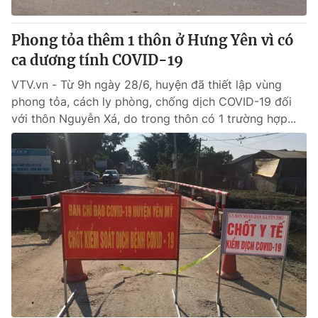
Phong tỏa thêm 1 thôn ở Hưng Yên vì có
ca dương tính COVID-19
VTV.vn - Từ 9h ngày 28/6, huyện đã thiết lập vùng
phong tỏa, cách ly phòng, chống dịch COVID-19 đối
với thôn Nguyễn Xá, do trong thôn có 1 trường hợp...