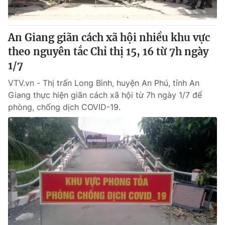
An Giang giãn cách xã hội nhiều khu vực
theo nguyên tắc Chỉ thị 15, 16 từ 7h ngày
1/7
VTV.vn - Thị trấn Long Bình, huyện An Phú, tỉnh An
Giang thực hiện giãn cách xã hội từ 7h ngày 1/7 để
phòng, chống dịch COVID-19.