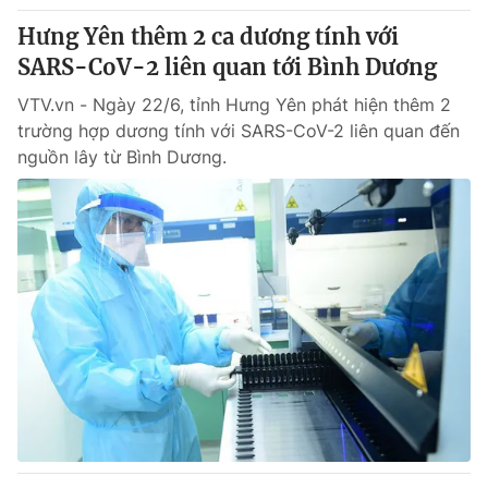
Hưng Yên thêm 2 ca dương tính với
SARS-CoV-2 liên quan tới Bình Dương
VTV.vn - Ngày 22/6, tỉnh Hưng Yên phát hiện thêm 2
trường hợp dương tính với SARS-CoV-2 liên quan đến
nguồn lây từ Bình Dương.