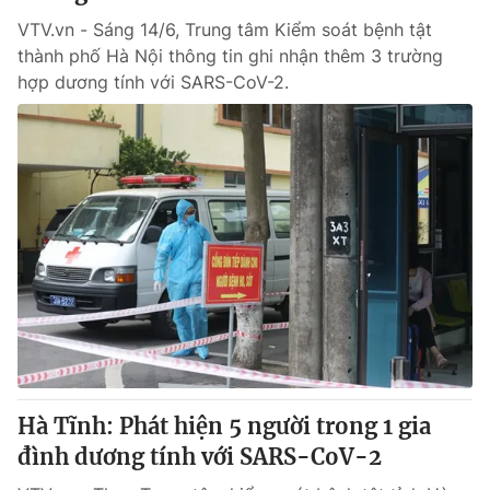
VTV.vn - Sáng 14/6, Trung tâm Kiểm soát bệnh tật
thành phố Hà Nội thông tin ghi nhận thêm 3 trường
hợp dương tính với SARS-CoV-2.
Hà Tĩnh: Phát hiện 5 người trong 1 gia
đình dương tính với SARS-CoV-2