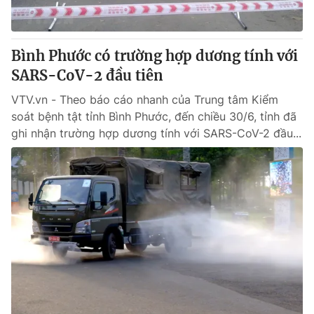
Bình Phước có trường hợp dương tính với
SARS-CoV-2 đầu tiên
VTV.vn - Theo báo cáo nhanh của Trung tâm Kiểm
soát bệnh tật tỉnh Bình Phước, đến chiều 30/6, tỉnh đã
ghi nhận trường hợp dương tính với SARS-CoV-2 đầu...