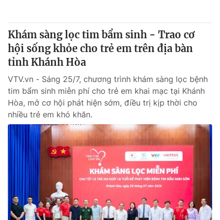
Khám sàng lọc tim bẩm sinh - Trao cơ
hội sống khỏe cho trẻ em trên địa bàn
tỉnh Khánh Hòa
VTV.vn - Sáng 25/7, chương trình khám sàng lọc bệnh
tim bẩm sinh miễn phí cho trẻ em khai mạc tại Khánh
Hòa, mở cơ hội phát hiện sớm, điều trị kịp thời cho
nhiều trẻ em khó khăn.