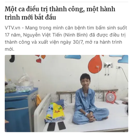
Một ca điều trị thành công, một hành
trình mới bắt đầu
VTV.vn - Mang trong mình căn bệnh tim bẩm sinh suốt
17 năm, Nguyễn Việt Tiến (Ninh Bình) đã được điều trị
thành công và xuất viện ngày 30/7, mở ra hành trình
mới.