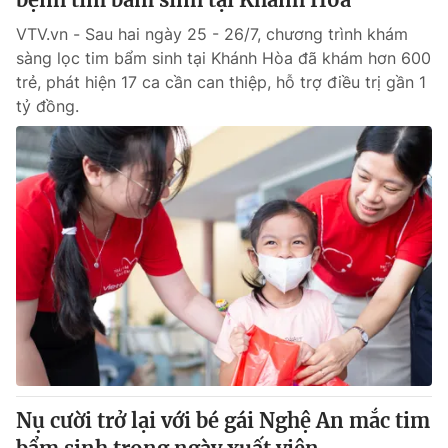
VTV.vn - Sau hai ngày 25 - 26/7, chương trình khám
sàng lọc tim bẩm sinh tại Khánh Hòa đã khám hơn 600
trẻ, phát hiện 17 ca cần can thiệp, hỗ trợ điều trị gần 1
tỷ đồng.
Nụ cười trở lại với bé gái Nghệ An mắc tim