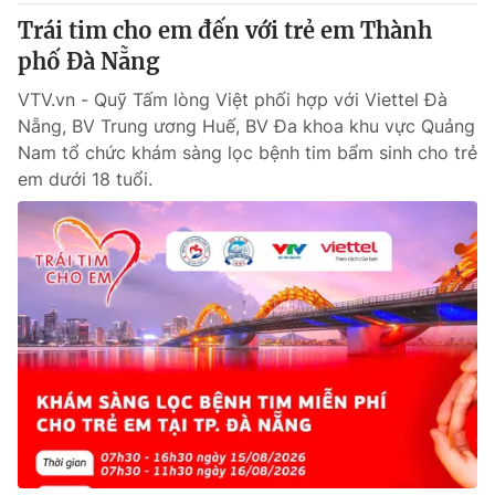
Trái tim cho em đến với trẻ em Thành
phố Đà Nẵng
VTV.vn - Quỹ Tấm lòng Việt phối hợp với Viettel Đà
Nẵng, BV Trung ương Huế, BV Đa khoa khu vực Quảng
Nam tổ chức khám sàng lọc bệnh tim bẩm sinh cho trẻ
em dưới 18 tuổi.