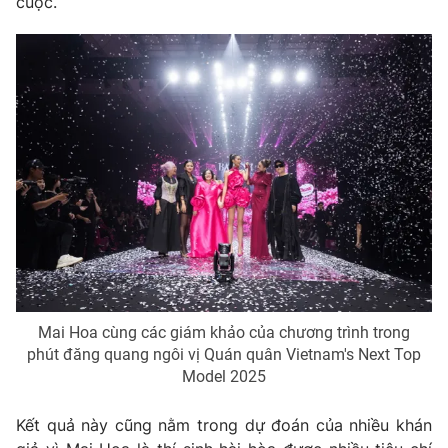
cuộc.
Mai Hoa cùng các giám khảo của chương trình trong
phút đăng quang ngôi vị Quán quân Vietnam's Next Top
Model 2025
Kết quả này cũng nằm trong dự đoán của nhiều khán