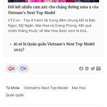
Hồi kết nhiều cảm xúc cho chặng đường mùa 9 của
Vietnam's Next Top Model
VTV.vn - Top 4 tranh tài trong đêm chung kết là Bảo
Ngọc, Mỹ Ngân, Mai Hoa và Giang Phùng. Kết quả
chiến thắng thuộc về Mai Hoa được xem là khá...
Ai sẽ là Quán quân Vietnam's Next Top Model
2025?
0
0
Từ khóa:
Vietnam's Next Top Model
Mai Hoa
Quán quân