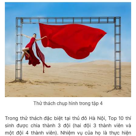
Thử thách chụp hình trong tập 4
Trong thử thách đặc biệt tại thủ đô Hà Nội, Top 10 thí
sinh được chia thành 3 đội (hai đội 3 thành viên và
một đội 4 thành viên). Nhiệm vụ của họ là thực hiện