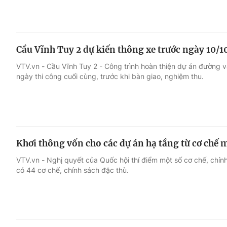
Cầu Vĩnh Tuy 2 dự kiến thông xe trước ngày 10/1
VTV.vn - Cầu Vĩnh Tuy 2 - Công trình hoàn thiện dự án đường 
ngày thi công cuối cùng, trước khi bàn giao, nghiệm thu.
Khơi thông vốn cho các dự án hạ tầng từ cơ chế 
VTV.vn - Nghị quyết của Quốc hội thí điểm một số cơ chế, chín
có 44 cơ chế, chính sách đặc thù.