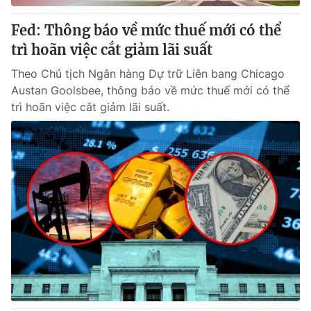
Fed: Thông báo về mức thuế mới có thể
trì hoãn việc cắt giảm lãi suất
Theo Chủ tịch Ngân hàng Dự trữ Liên bang Chicago
Austan Goolsbee, thông báo về mức thuế mới có thể
trì hoãn việc cắt giảm lãi suất.