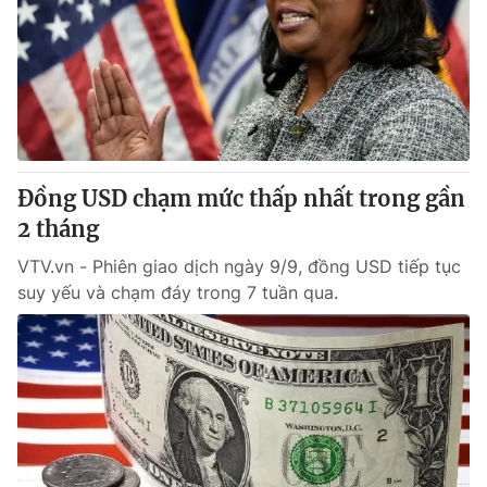
Đồng USD chạm mức thấp nhất trong gần
2 tháng
VTV.vn - Phiên giao dịch ngày 9/9, đồng USD tiếp tục
suy yếu và chạm đáy trong 7 tuần qua.