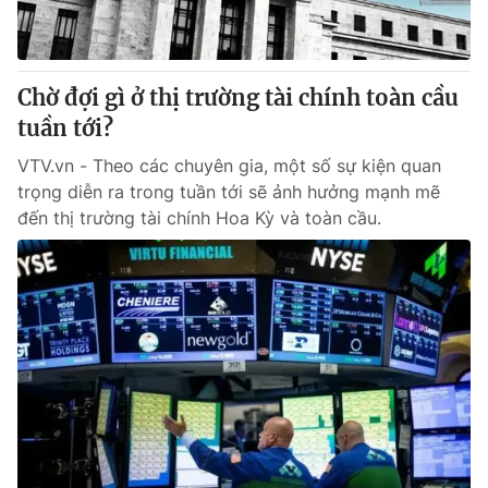
Chờ đợi gì ở thị trường tài chính toàn cầu
tuần tới?
VTV.vn - Theo các chuyên gia, một số sự kiện quan
trọng diễn ra trong tuần tới sẽ ảnh hưởng mạnh mẽ
đến thị trường tài chính Hoa Kỳ và toàn cầu.