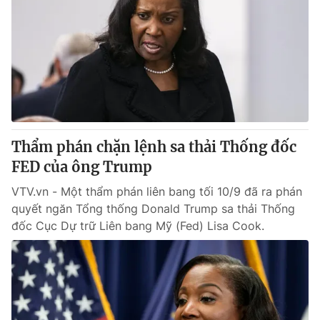
Thẩm phán chặn lệnh sa thải Thống đốc
FED của ông Trump
VTV.vn - Một thẩm phán liên bang tối 10/9 đã ra phán
quyết ngăn Tổng thống Donald Trump sa thải Thống
đốc Cục Dự trữ Liên bang Mỹ (Fed) Lisa Cook.