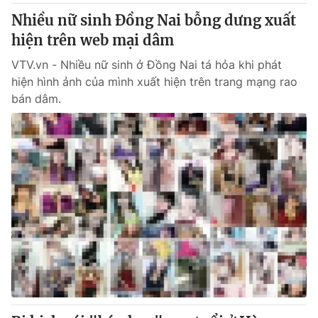
Nhiều nữ sinh Đồng Nai bỗng dưng xuất
hiện trên web mại dâm
VTV.vn - Nhiều nữ sinh ở Đồng Nai tá hỏa khi phát
hiện hình ảnh của mình xuất hiện trên trang mạng rao
bán dâm.