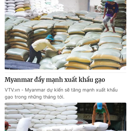
Myanmar đẩy mạnh xuất khẩu gạo
VTV.vn - Myanmar dự kiến sẽ tăng mạnh xuất khẩu
gạo trong những tháng tới.