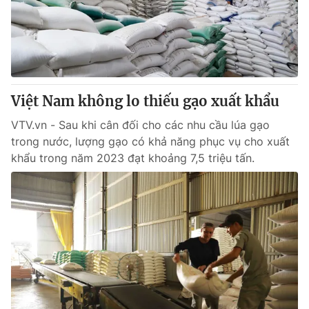
Việt Nam không lo thiếu gạo xuất khẩu
VTV.vn - Sau khi cân đối cho các nhu cầu lúa gạo
trong nước, lượng gạo có khả năng phục vụ cho xuất
khẩu trong năm 2023 đạt khoảng 7,5 triệu tấn.