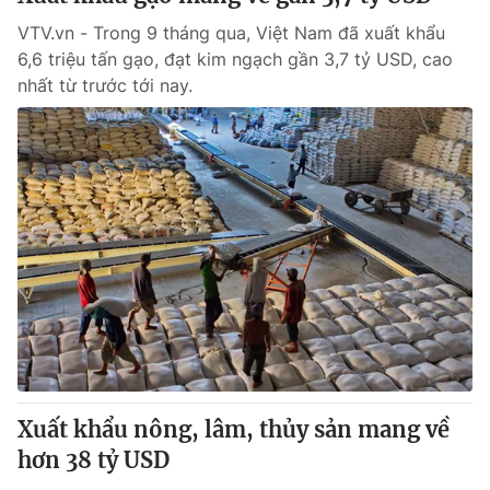
VTV.vn - Trong 9 tháng qua, Việt Nam đã xuất khẩu
6,6 triệu tấn gạo, đạt kim ngạch gần 3,7 tỷ USD, cao
nhất từ trước tới nay.
Xuất khẩu nông, lâm, thủy sản mang về
hơn 38 tỷ USD