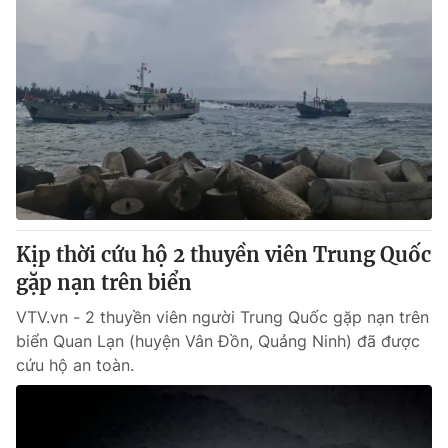
Kịp thời cứu hộ 2 thuyền viên Trung Quốc
gặp nạn trên biển
VTV.vn - 2 thuyền viên người Trung Quốc gặp nạn trên
biển Quan Lạn (huyện Vân Đồn, Quảng Ninh) đã được
cứu hộ an toàn.