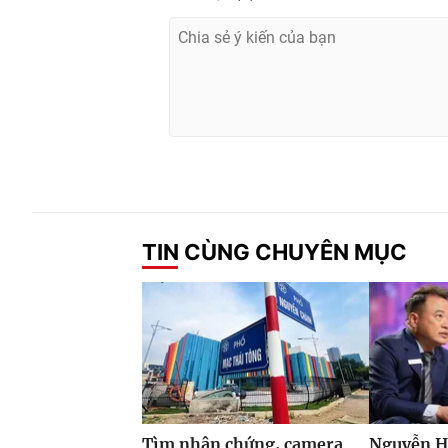
TIN CÙNG CHUYÊN MỤC
Tìm nhân chứng, camera
Nguyễn H