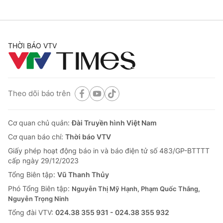
THỜI BÁO VTV
Theo dõi báo trên
Cơ quan chủ quản:
Đài Truyền hình Việt Nam
Cơ quan báo chí:
Thời báo VTV
Giấy phép hoạt động báo in và báo điện tử số 483/GP-BTTTT
cấp ngày 29/12/2023
Tổng Biên tập:
Vũ Thanh Thủy
Phó Tổng Biên tập:
Nguyễn Thị Mỹ Hạnh, Phạm Quốc Thắng,
Nguyễn Trọng Ninh
Tổng đài VTV:
024.38 355 931 - 024.38 355 932