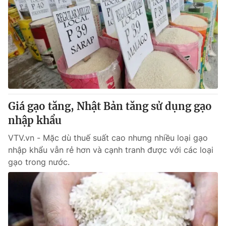
Giá gạo tăng, Nhật Bản tăng sử dụng gạo
nhập khẩu
VTV.vn - Mặc dù thuế suất cao nhưng nhiều loại gạo
nhập khẩu vẫn rẻ hơn và cạnh tranh được với các loại
gạo trong nước.