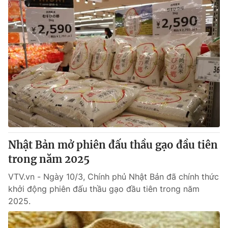
Nhật Bản mở phiên đấu thầu gạo đầu tiên
trong năm 2025
VTV.vn - Ngày 10/3, Chính phủ Nhật Bản đã chính thức
khởi động phiên đấu thầu gạo đầu tiên trong năm
2025.