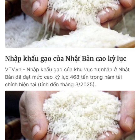
Nhập khẩu gạo của Nhật Bản cao kỷ lục
VTV.vn - Nhập khẩu gạo của khu vực tư nhân ở Nhật
Bản đã đạt mức cao kỷ lục 468 tấn trong năm tài
chính hiện tại (tính đến tháng 3/2025).