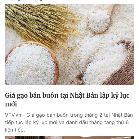
Giá gạo bán buôn tại Nhật Bản lập kỷ lục
mới
VTV.vn - Giá gạo bán buôn trong tháng 2 tại Nhật Bản
tiếp tục lập kỷ lục mới và đánh dấu tháng tăng thứ 6
liên tiếp.