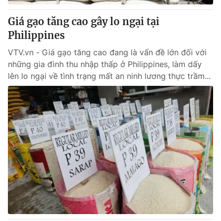
Giá gạo tăng cao gây lo ngại tại
Philippines
VTV.vn - Giá gạo tăng cao đang là vấn đề lớn đối với
những gia đình thu nhập thấp ở Philippines, làm dấy
lên lo ngại về tình trạng mất an ninh lương thực trầm...