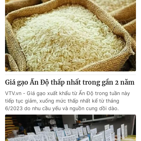
Giá gạo Ấn Độ thấp nhất trong gần 2 năm
VTV.vn - Giá gạo xuất khẩu từ Ấn Độ trong tuần này
tiếp tục giảm, xuống mức thấp nhất kể từ tháng
6/2023 do nhu cầu yếu và nguồn cung dồi dào.