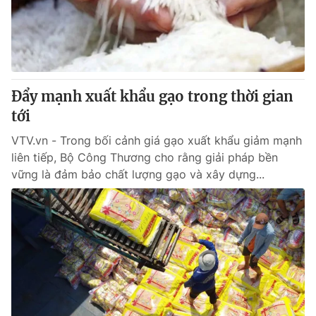
Đẩy mạnh xuất khẩu gạo trong thời gian
tới
VTV.vn - Trong bối cảnh giá gạo xuất khẩu giảm mạnh
liên tiếp, Bộ Công Thương cho rằng giải pháp bền
vững là đảm bảo chất lượng gạo và xây dựng...