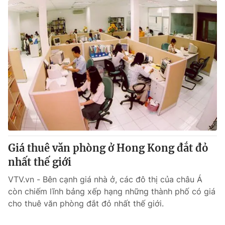
Giá thuê văn phòng ở Hong Kong đắt đỏ
nhất thế giới
VTV.vn - Bên cạnh giá nhà ở, các đô thị của châu Á
còn chiếm lĩnh bảng xếp hạng những thành phố có giá
cho thuê văn phòng đắt đỏ nhất thế giới.