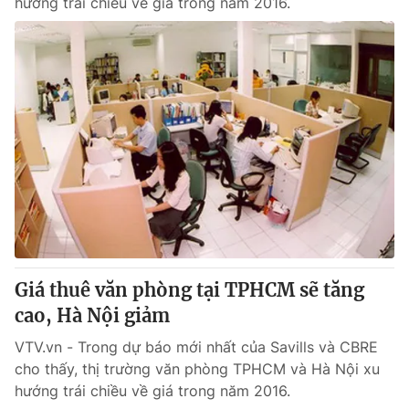
hướng trái chiều về giá trong năm 2016.
Giá thuê văn phòng tại TPHCM sẽ tăng
cao, Hà Nội giảm
VTV.vn - Trong dự báo mới nhất của Savills và CBRE
cho thấy, thị trường văn phòng TPHCM và Hà Nội xu
hướng trái chiều về giá trong năm 2016.