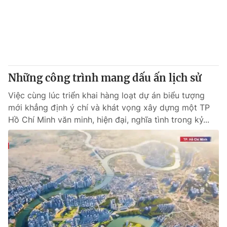
Những công trình mang dấu ấn lịch sử
Việc cùng lúc triển khai hàng loạt dự án biểu tượng
mới khẳng định ý chí và khát vọng xây dựng một TP
Hồ Chí Minh văn minh, hiện đại, nghĩa tình trong kỷ...