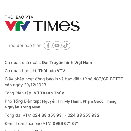
THỜI BÁO VTV
Theo dõi báo trên
Cơ quan chủ quản:
Đài Truyền hình Việt Nam
Cơ quan báo chí:
Thời báo VTV
Giấy phép hoạt động báo in và báo điện tử số 483/GP-BTTTT
cấp ngày 29/12/2023
Tổng Biên tập:
Vũ Thanh Thủy
Phó Tổng Biên tập:
Nguyễn Thị Mỹ Hạnh, Phạm Quốc Thắng,
Nguyễn Trọng Ninh
Tổng đài VTV:
024.38 355 931 - 024.38 355 932
Ðiện thoại Thời báo VTV:
0988 671 671