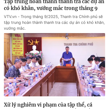
Tập trung hoàn thành thanh tra các dự án
có khó khăn, vướng mắc trong tháng 9
VTV.vn - Trong tháng 9/2025, Thanh tra Chính phủ sẽ
tập trung hoàn thành thanh tra các dự án có khó khăn,
vướng mắc.
Xử lý nghiêm vi phạm của tập thể, cá