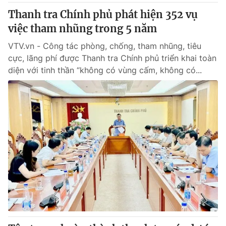
Thanh tra Chính phủ phát hiện 352 vụ
việc tham nhũng trong 5 năm
VTV.vn - Công tác phòng, chống, tham nhũng, tiêu
cực, lãng phí được Thanh tra Chính phủ triển khai toàn
diện với tinh thần “không có vùng cấm, không có...