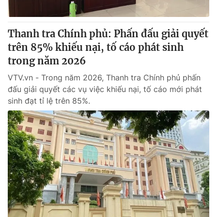
Thanh tra Chính phủ: Phấn đấu giải quyết
trên 85% khiếu nại, tố cáo phát sinh
trong năm 2026
VTV.vn - Trong năm 2026, Thanh tra Chính phủ phấn
đấu giải quyết các vụ việc khiếu nại, tố cáo mới phát
sinh đạt tỉ lệ trên 85%.