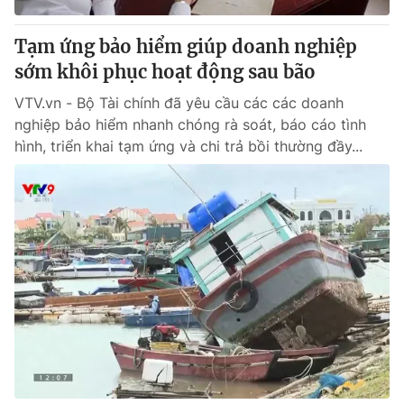
Tạm ứng bảo hiểm giúp doanh nghiệp
sớm khôi phục hoạt động sau bão
VTV.vn - Bộ Tài chính đã yêu cầu các các doanh
nghiệp bảo hiểm nhanh chóng rà soát, báo cáo tình
hình, triển khai tạm ứng và chi trả bồi thường đầy...