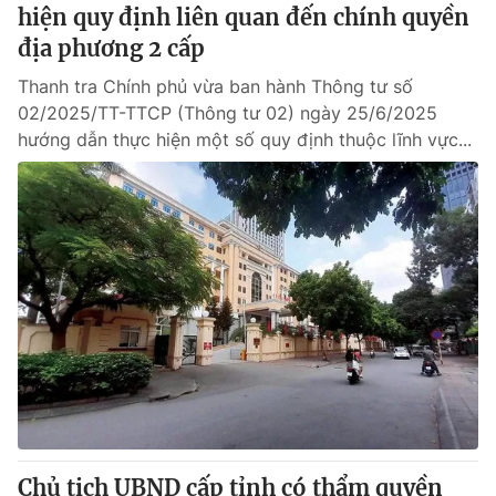
hiện quy định liên quan đến chính quyền
địa phương 2 cấp
Thanh tra Chính phủ vừa ban hành Thông tư số
02/2025/TT-TTCP (Thông tư 02) ngày 25/6/2025
hướng dẫn thực hiện một số quy định thuộc lĩnh vực...
Chủ tịch UBND cấp tỉnh có thẩm quyền