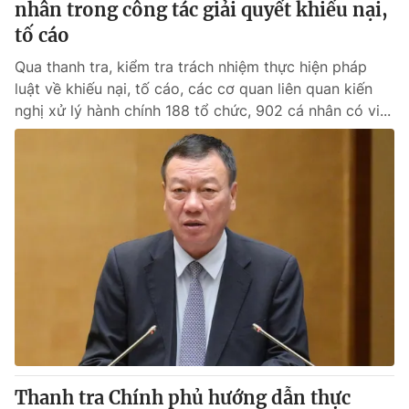
nhân trong công tác giải quyết khiếu nại,
tố cáo
Qua thanh tra, kiểm tra trách nhiệm thực hiện pháp
luật về khiếu nại, tố cáo, các cơ quan liên quan kiến
nghị xử lý hành chính 188 tổ chức, 902 cá nhân có vi...
Thanh tra Chính phủ hướng dẫn thực