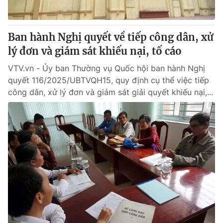
Ban hành Nghị quyết về tiếp công dân, xử
lý đơn và giám sát khiếu nại, tố cáo
VTV.vn - Ủy ban Thường vụ Quốc hội ban hành Nghị
quyết 116/2025/UBTVQH15, quy định cụ thể việc tiếp
công dân, xử lý đơn và giám sát giải quyết khiếu nại,...