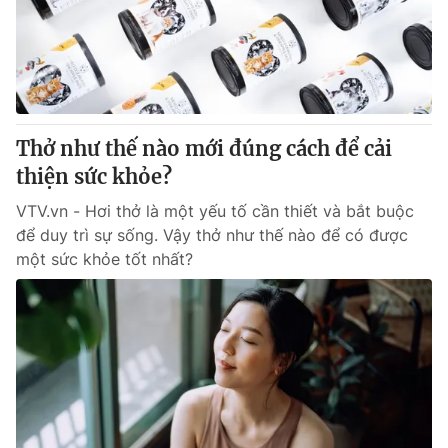
Thở như thế nào mới đúng cách để cải
thiện sức khỏe?
VTV.vn - Hơi thở là một yếu tố cần thiết và bắt buộc
để duy trì sự sống. Vậy thở như thế nào để có được
một sức khỏe tốt nhất?