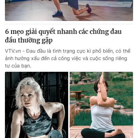
6 mẹo giải quyết nhanh các chứng đau
đầu thường gặp
VTV.vn - Đau đầu là tình trạng cực kì phổ biến, có thể
ảnh hưởng xấu đến cả công việc và cuộc sống riêng
tư của bạn.