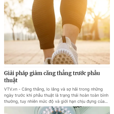
Giải pháp giảm căng thẳng trước phẫu
thuật
VTV.vn - Căng thẳng, lo lắng và sợ hãi trong những
ngày trước khi phẫu thuật là trạng thái hoàn toàn bình
thường, tuy nhiên mức độ và giới hạn chịu đựng của...