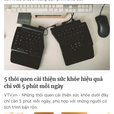
5 thói quen cải thiện sức khỏe hiệu quả
chỉ với 5 phút mỗi ngày
VTV.vn - Những thói quen cải thiện sức khỏe dưới đây
chỉ cần 5 phút mỗi ngày, phù hợp với những người có
lịch trình bận rộn.