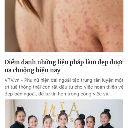
Điểm danh những liệu pháp làm đẹp được
ưa chuộng hiện nay
VTV.vn - Phụ nữ hiện đại ngoài tập trung rèn luyện một
trí tuệ thông thái còn rất đầu tư cho việc hoàn thiện vẻ
đẹp bên ngoài, để tự tin hơn trong công việc và...