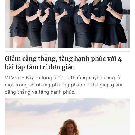
Giảm căng thẳng, tăng hạnh phúc với 4
bài tập tâm trí đơn giản
VTV.vn - Bày tỏ lòng biết ơn thường xuyên cũng là
một trong số những phương pháp có thể giúp giảm
căng thẳng và tăng hạnh phúc.