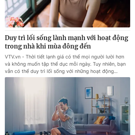
Duy trì lối sống lành mạnh với hoạt động
trong nhà khi mùa đông đến
VTV.vn - Thời tiết lạnh giá có thể mọi người lười hơn
và không muốn tập thể dục mỗi ngày. Tuy nhiên, bạn
vẫn có thể duy trì lối sống với những hoạt động...