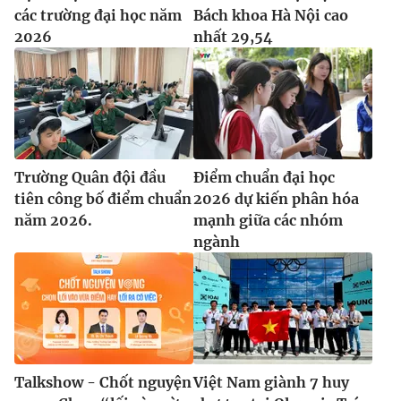
các trường đại học năm
Bách khoa Hà Nội cao
2026
nhất 29,54
Trường Quân đội đầu
Điểm chuẩn đại học
tiên công bố điểm chuẩn
2026 dự kiến phân hóa
năm 2026.
mạnh giữa các nhóm
ngành
Talkshow - Chốt nguyện
Việt Nam giành 7 huy