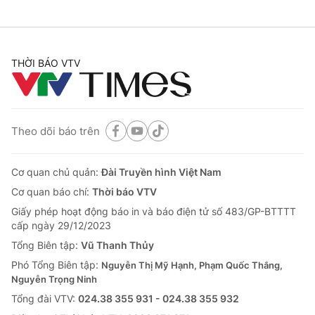
THỜI BÁO VTV
Theo dõi báo trên
Cơ quan chủ quản:
Đài Truyền hình Việt Nam
Cơ quan báo chí:
Thời báo VTV
Giấy phép hoạt động báo in và báo điện tử số 483/GP-BTTTT
cấp ngày 29/12/2023
Tổng Biên tập:
Vũ Thanh Thủy
Phó Tổng Biên tập:
Nguyễn Thị Mỹ Hạnh, Phạm Quốc Thắng,
Nguyễn Trọng Ninh
Tổng đài VTV:
024.38 355 931 - 024.38 355 932