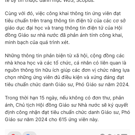
Cùng với đó, việc công khai thông tin ứng viên đạt
tiêu chuẩn trên trang thông tin điện tử của các cơ sở
giáo dục đại học và trang thông tin điện tử của Hội
đồng Giáo sư nhà nước đã phản ánh tính công khai,
minh bạch của quá trình xét.
Những thông tin phản biện từ xã hội, cộng đồng các
nhà khoa học và các tổ chức, cá nhân có liên quan là
nguồn thông tin hữu ích giúp các đơn vị chức năng lựa
chọn những ứng viên đủ điều kiện và xứng đáng đạt
tiêu chuẩn chức danh Giáo sư, Phó Giáo sư năm 2024.
Trong thời hạn 15 ngày, nếu không có đơn thư, phản
ánh, Chủ tịch Hội đồng Giáo sư Nhà nước sẽ ký quyết
định công nhận đạt tiêu chuẩn chức danh Giáo sư, Phó
Giáo sư năm 2024 cho 615 ứng viên này.