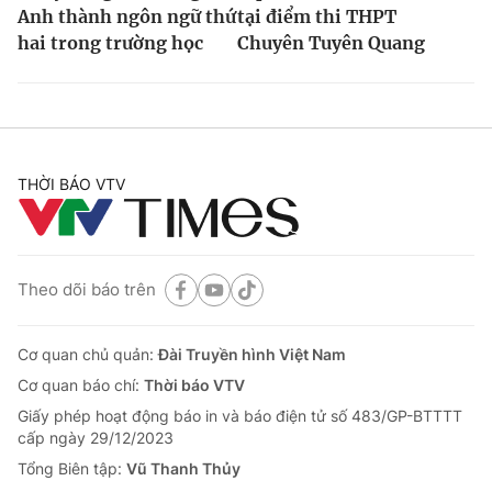
Anh thành ngôn ngữ thứ
tại điểm thi THPT
hai trong trường học
Chuyên Tuyên Quang
THỜI BÁO VTV
Theo dõi báo trên
Cơ quan chủ quản:
Đài Truyền hình Việt Nam
Cơ quan báo chí:
Thời báo VTV
Giấy phép hoạt động báo in và báo điện tử số 483/GP-BTTTT
cấp ngày 29/12/2023
Tổng Biên tập:
Vũ Thanh Thủy