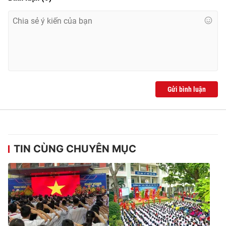
Gửi bình luận
TIN CÙNG CHUYÊN MỤC