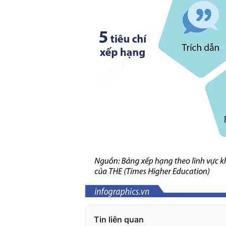
Tin liên quan