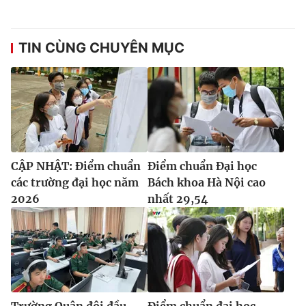
TIN CÙNG CHUYÊN MỤC
CẬP NHẬT: Điểm chuẩn
Điểm chuẩn Đại học
các trường đại học năm
Bách khoa Hà Nội cao
2026
nhất 29,54
Trường Quân đội đầu
Điểm chuẩn đại học