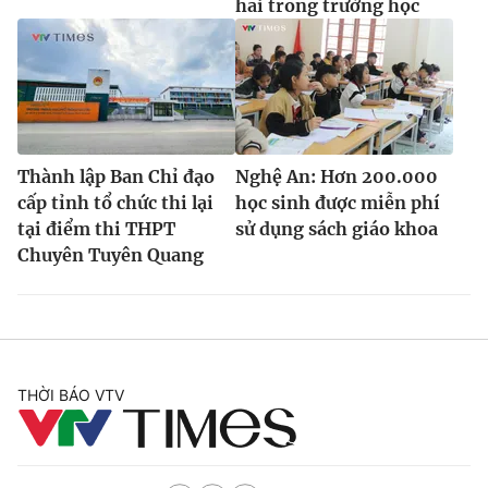
hai trong trường học
Thành lập Ban Chỉ đạo
Nghệ An: Hơn 200.000
cấp tỉnh tổ chức thi lại
học sinh được miễn phí
tại điểm thi THPT
sử dụng sách giáo khoa
Chuyên Tuyên Quang
THỜI BÁO VTV